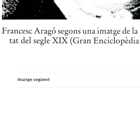
Imatge següent