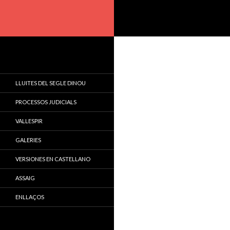
Cerca
LLUITES DEL SEGLE DINOU
PROCESSOS JUDICIALS
VALLESPIR
GALERIES
VERSIONES EN CASTELLANO
ASSAIG
ENLLAÇOS